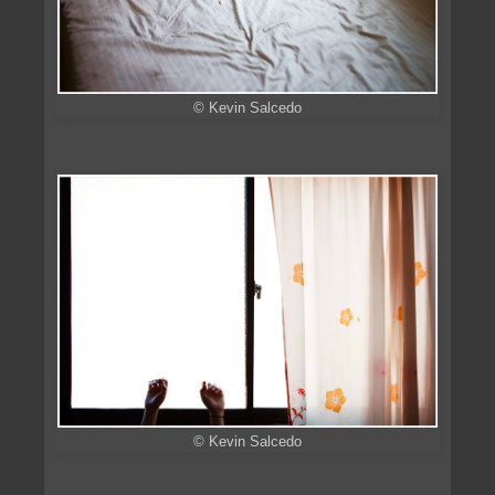
© Kevin Salcedo
© Kevin Salcedo