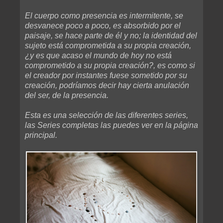
El cuerpo como presencia es intermitente, se
desvanece poco a poco, es absorbido por el
paisaje, se hace parte de él y no; la identidad del
sujeto está comprometida a su propia creación,
¿y es que acaso el mundo de hoy no está
comprometido a su propia creación?, es como si
el creador por instantes fuese sometido por su
creación, podríamos decir hay cierta anulación
del ser, de la presencia.
Esta es una selección de las diferentes series,
las Series completas las puedes ver en la página
principal.