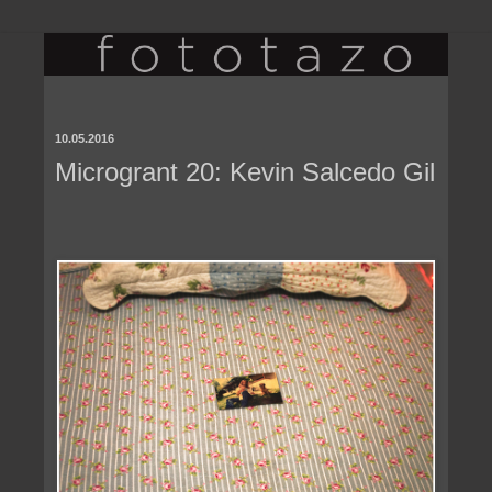
10.05.2016
Microgrant 20: Kevin Salcedo Gil