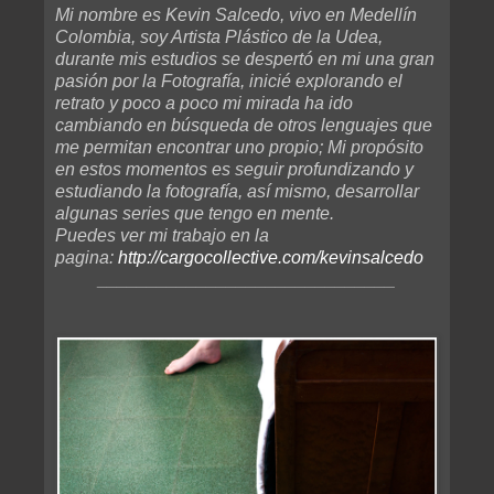
Mi nombre es Kevin Salcedo, vivo en Medellín
Colombia, soy Artista Plástico de la Udea,
durante mis estudios se despertó en mi una gran
pasión por la Fotografía, inicié explorando el
retrato y poco a poco mi mirada ha ido
cambiando en búsqueda de otros lenguajes que
me permitan encontrar uno propio; Mi propósito
en estos momentos es seguir profundizando y
estudiando la fotografía, así mismo, desarrollar
algunas series que tengo en mente.
Puedes ver mi trabajo en la
pagina:
http://cargocollective.com/kevinsalcedo
______________________________