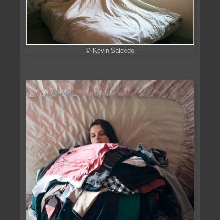
© Kevin Salcedo