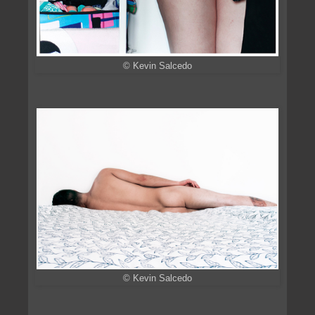
© Kevin Salcedo
© Kevin Salcedo