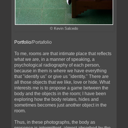
© Kevin Salcedo
Portfolio
/Portafolio
To me, rooms are that intimate place that reflects
what we are, in a manner of speaking, a
psychological radiography of each person,
because in them is where we have everything
that "identify us" or give us "identity." There are
all those objects that we like, love or hide. What
interests me is to propose a game between the
body and the objects in the room; I have been
exploring how the body relates, hides and
sometimes becomes just another object in the
room.
Thus, in these photographs, the body as
presence is intermittent, almost absorbed by the