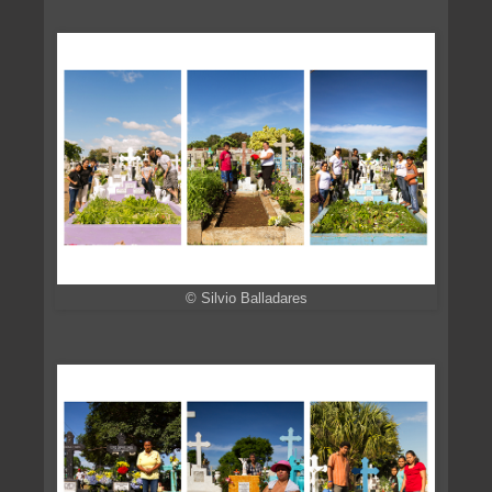
© Silvio Balladares