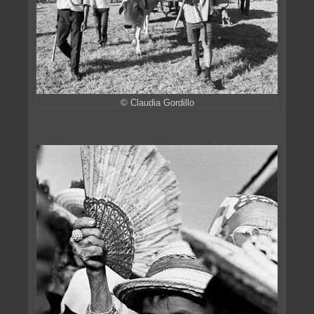
© Claudia Gordillo