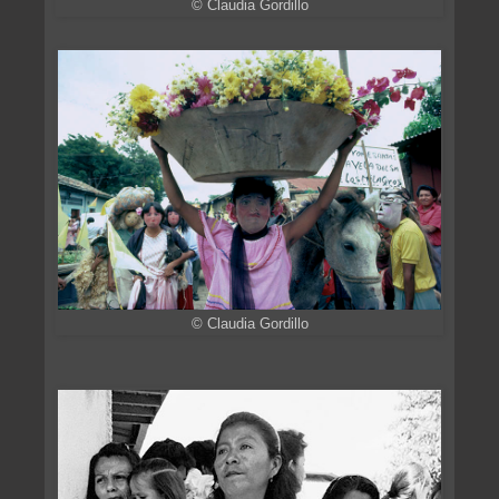
© Claudia Gordillo
© Claudia Gordillo