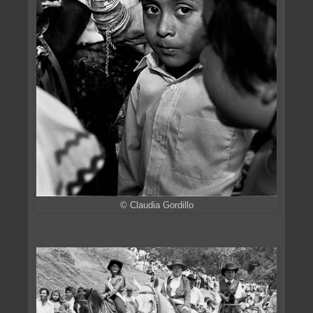
© Claudia Gordillo