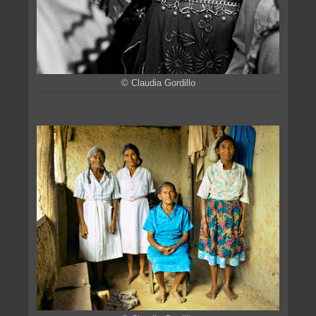
© Claudia Gordillo