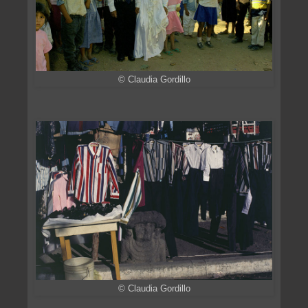
© Claudia Gordillo
© Claudia Gordillo