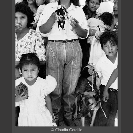
© Claudia Gordillo