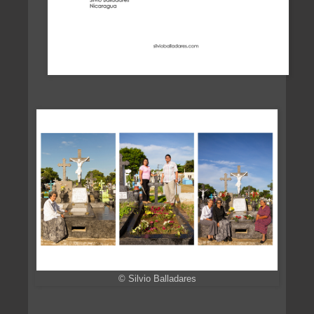
© Silvio Balladares