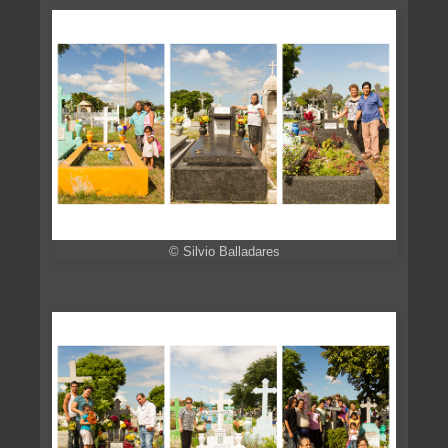
© Silvio Balladares