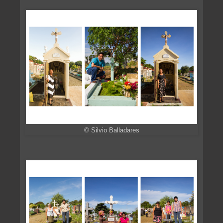
© Silvio Balladares