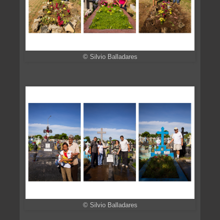
© Silvio Balladares
© Silvio Balladares