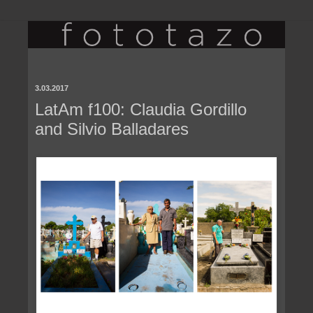
3.03.2017
LatAm f100: Claudia Gordillo
and Silvio Balladares